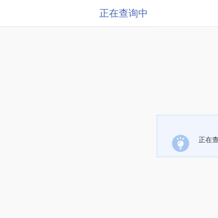
正在查询中
正在