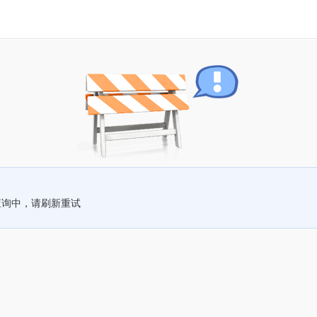
查询中，请刷新重试