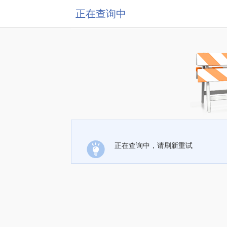
正在查询中
正在查询中，请刷新重试